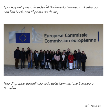
I partecipanti presso la sede del Parlamento Europeo a Strasburgo,
con l’on Dorfmann (il primo da destra).
Foto di gruppo davanti alla sede della Commissione Europea a
Bruxelles
SHARE