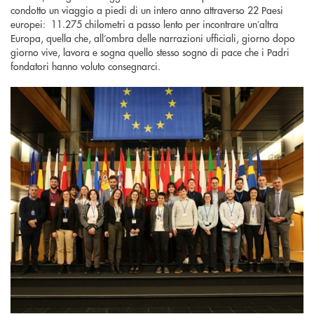
condotto un viaggio a piedi di un intero anno attraverso 22 Paesi
europei: 11.275 chilometri a passo lento per incontrare un’altra
Europa, quella che, all’ombra delle narrazioni ufficiali, giorno dopo
giorno vive, lavora e sogna quello stesso sogno di pace che i Padri
fondatori hanno voluto consegnarci.