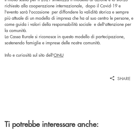
richiesto alla cooperazione internazionale, dopo il Covid-19 e
l'evento sarà l'occasione per diffondere la validità storica e sempre
più attuale di un modello di impresa che ha al suo centro le persone, e
come guida i valori della responsabilità sociale e dell'attenzione per
la comunità.
La Cassa Rurale si riconosce in questo modello di partecipazione,
sostenendo famiglie e imprese delle nostre comunità.
Info e curiosità sul sito dell'
ONU
SHARE
Ti potrebbe interessare anche: