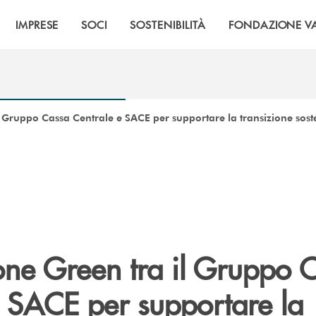
IMPRESE
SOCI
SOSTENIBILITÀ
FONDAZIONE VA
 Gruppo Cassa Centrale e SACE per supportare la transizione soste
ne Green tra il Gruppo 
e SACE per supportare la