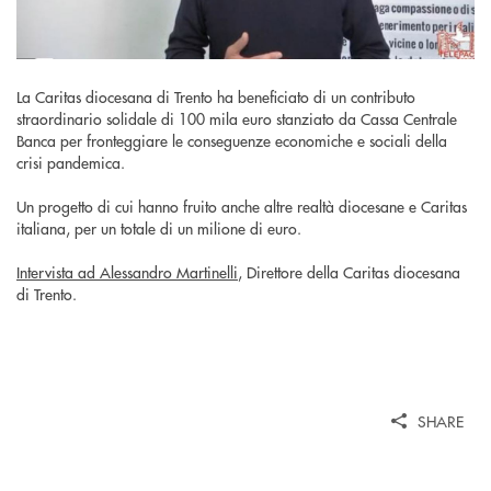
La Caritas diocesana di Trento ha beneficiato di un contributo
straordinario solidale di 100 mila euro stanziato da Cassa Centrale
Banca per fronteggiare le conseguenze economiche e sociali della
crisi pandemica.
Un progetto di cui hanno fruito anche altre realtà diocesane e Caritas
italiana, per un totale di un milione di euro.
Intervista ad Alessandro Martinelli
, Direttore della Caritas diocesana
di Trento.
SHARE