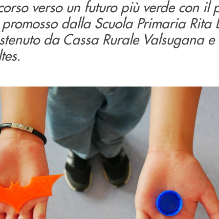
corso verso un futuro più verde con il 
 promosso dalla Scuola Primaria Rita 
ostenuto da Cassa Rurale Valsugana e 
tes.