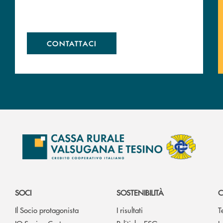
CONTATTACI
SOCI
SOSTENIBILITÀ
C
Il Socio protagonista
I risultati
T