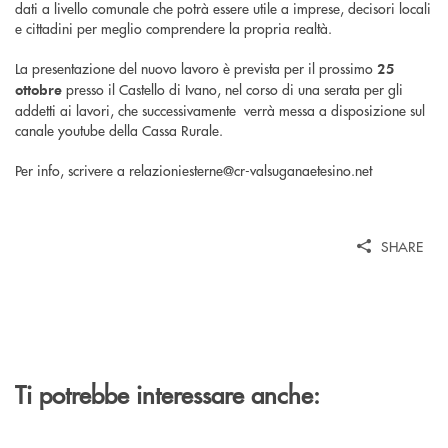
dati a livello comunale che potrà essere utile a imprese, decisori locali
e cittadini per meglio comprendere la propria realtà.
La presentazione del nuovo lavoro è prevista per il prossimo
25
presso il Castello di Ivano, nel corso di una serata per gli
ottobre
addetti ai lavori, che successivamente verrà messa a disposizione sul
canale youtube della Cassa Rurale.
Per info, scrivere a relazioniesterne@cr-valsuganaetesino.net
SHARE
Ti potrebbe interessare anche: