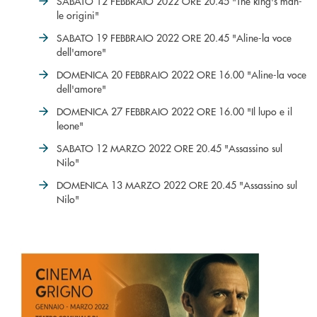
SABATO 12 FEBBRAIO 2022 ORE 20.45 "The king's man-
le origini"
SABATO 19 FEBBRAIO 2022 ORE 20.45 "Aline-la voce
dell'amore"
DOMENICA 20 FEBBRAIO 2022 ORE 16.00 "Aline-la voce
dell'amore"
DOMENICA 27 FEBBRAIO 2022 ORE 16.00 "Il lupo e il
leone"
SABATO 12 MARZO 2022 ORE 20.45 "Assassino sul
Nilo"
DOMENICA 13 MARZO 2022 ORE 20.45 "Assassino sul
Nilo"