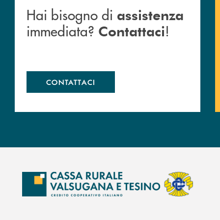
Hai bisogno di
assistenza
immediata?
!
Contattaci
CONTATTACI