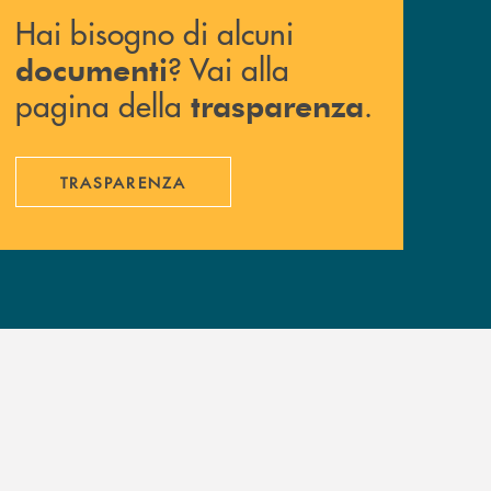
Hai bisogno di alcuni
? Vai alla
documenti
pagina della
.
trasparenza
TRASPARENZA