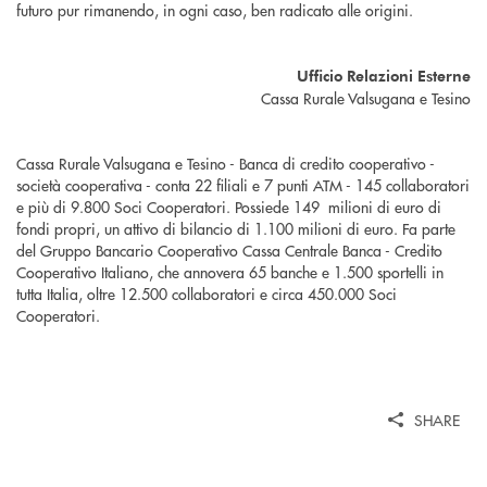
futuro pur rimanendo, in ogni caso, ben radicato alle origini.
Ufficio Relazioni Esterne
Cassa Rurale Valsugana e Tesino
Cassa Rurale Valsugana e Tesino - Banca di credito cooperativo -
società cooperativa - conta 22 filiali e 7 punti ATM - 145 collaboratori
e più di 9.800 Soci Cooperatori. Possiede 149 milioni di euro di
fondi propri, un attivo di bilancio di 1.100 milioni di euro. Fa parte
del Gruppo Bancario Cooperativo Cassa Centrale Banca - Credito
Cooperativo Italiano, che annovera 65 banche e 1.500 sportelli in
tutta Italia, oltre 12.500 collaboratori e circa 450.000 Soci
Cooperatori.
SHARE