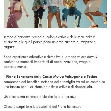
Tempo di vacanze, tempo di colonie estive e delle tante attività
all’aperto alle quali partecipano un gran numero di ragazze e
ragazzi.
Sono esperienze educative e ricreative di grande valore dove si
coniugano momenti importanti di socializzazione, svago e
apprendimento.
Il
della
Piano Benessere
Cassa Mutua Valsugana e Tesino
comprende dei benefit a sostegno della famiglia tra cui un contributo
una tantum per l’iscrizione ad attività estive e di doposcuola.
Un piccolo ma concreto aiuto che fa la differenza.
Clicca e scopri tutte le possibilità del
Piano Benessere