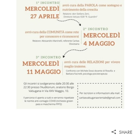
SHARE