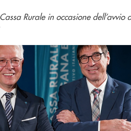
 Cassa Rurale in occasione dell’avvio 