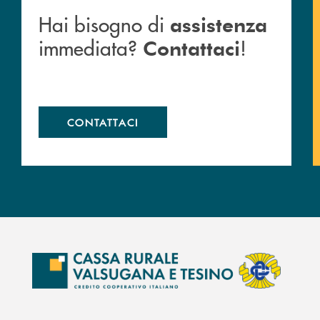
Hai bisogno di
assistenza
immediata?
!
Contattaci
CONTATTACI