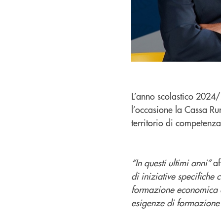
L’anno scolastico 2024/2
l’occasione la Cassa Rural
territorio di competenza
“In questi ultimi anni”
af
di iniziative specifiche c
formazione economica di
esigenze di formazione 