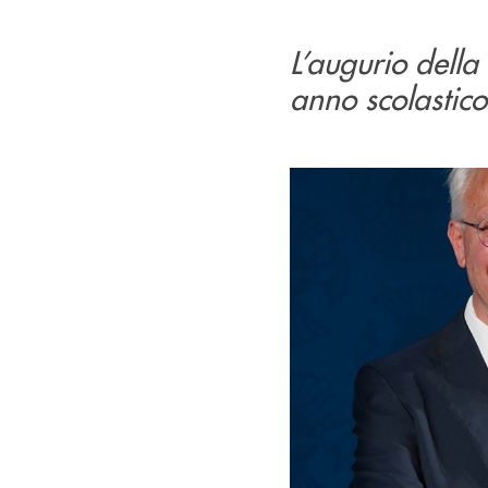
L’augurio della
anno scolastico