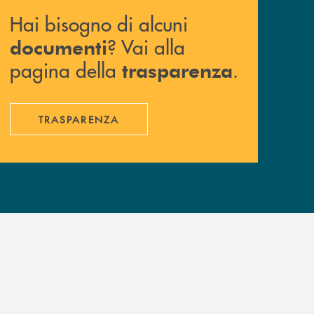
Hai bisogno di alcuni
? Vai alla
documenti
pagina della
.
trasparenza
TRASPARENZA