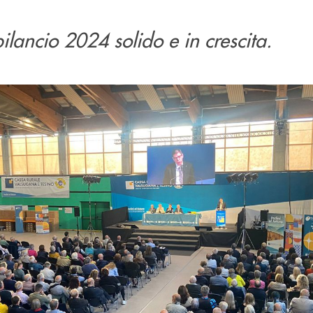
lancio 2024 solido e in crescita.