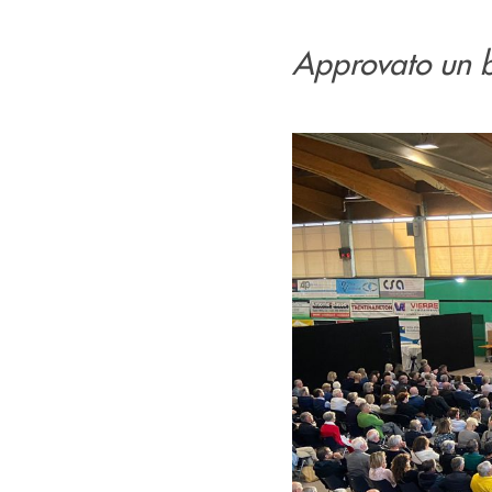
Approvato un bi