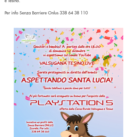
e Tesino.
Per info Senza Barriere Onlus 338 64 38 110