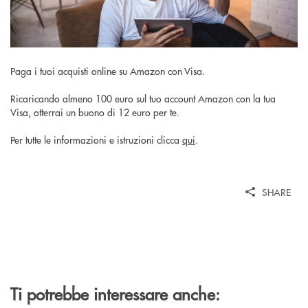
Paga i tuoi acquisti online su Amazon con Visa.
Ricaricando almeno 100 euro sul tuo account Amazon con la tua
Visa, otterrai un buono di 12 euro per te.
Per tutte le informazioni e istruzioni clicca
qui
.
SHARE
Ti potrebbe interessare anche: