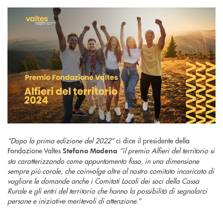
“Dopo la prima edizione del 2022”
ci dice il presidente della
Fondazione Valtes
“il premio Alfieri del territorio si
Stefano Modena
sta caratterizzando come appuntamento fisso, in una dimensione
sempre più corale, che coinvolge oltre al nostro comitato incaricato di
vagliare le domande anche i Comitati Locali dei soci della Cassa
Rurale e gli entri del territorio che hanno la possibilità di segnalarci
persone e iniziative meritevoli di attenzione.”