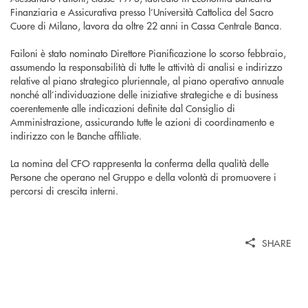
Finanziaria e Assicurativa presso l’Università Cattolica del Sacro
Cuore di Milano, lavora da oltre 22 anni in Cassa Centrale Banca.
Failoni è stato nominato Direttore Pianificazione lo scorso febbraio,
assumendo la responsabilità di tutte le attività di analisi e indirizzo
relative al piano strategico pluriennale, al piano operativo annuale
nonché all’individuazione delle iniziative strategiche e di business
coerentemente alle indicazioni definite dal Consiglio di
Amministrazione, assicurando tutte le azioni di coordinamento e
indirizzo con le Banche affiliate.
La nomina del CFO rappresenta la conferma della qualità delle
Persone che operano nel Gruppo e della volontà di promuovere i
percorsi di crescita interni.
SHARE