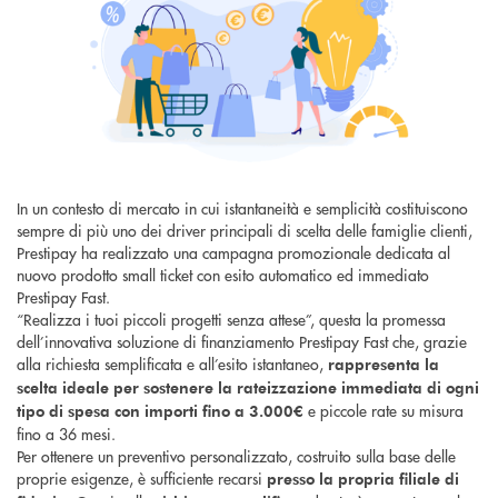
In un contesto di mercato in cui istantaneità e semplicità costituiscono
sempre di più uno dei driver principali di scelta delle famiglie clienti,
Prestipay ha realizzato una campagna promozionale dedicata al
nuovo prodotto small ticket con esito automatico ed immediato
Prestipay Fast.
“Realizza i tuoi piccoli progetti senza attese”, questa la promessa
dell’innovativa soluzione di finanziamento Prestipay Fast che, grazie
alla richiesta semplificata e all’esito istantaneo,
rappresenta la
scelta ideale per sostenere la rateizzazione immediata di ogni
e piccole rate su misura
tipo di spesa con importi fino a 3.000€
fino a 36 mesi.
Per ottenere un preventivo personalizzato, costruito sulla base delle
proprie esigenze, è sufficiente recarsi
presso la propria filiale di