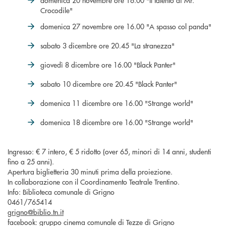
Crocodile"
domenica 27 novembre ore 16.00 "A spasso col panda"
sabato 3 dicembre ore 20.45 "La stranezza"
giovedì 8 dicembre ore 16.00 "Black Panter"
sabato 10 dicembre ore 20.45 "Black Panter"
domenica 11 dicembre ore 16.00 "Strange world"
domenica 18 dicembre ore 16.00 "Strange world"
Ingresso: € 7 intero, € 5 ridotto (over 65, minori di 14 anni, studenti
fino a 25 anni).
Apertura biglietteria 30 minuti prima della proiezione.
In collaborazione con il Coordinamento Teatrale Trentino.
Info: Biblioteca comunale di Grigno
0461/765414
grigno@biblio.tn.it
facebook: gruppo cinema comunale di Tezze di Grigno