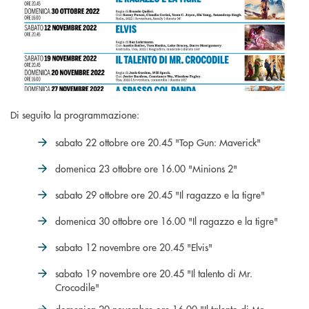
Di seguito la programmazione:
sabato 22 ottobre ore 20.45 "Top Gun: Maverick"
domenica 23 ottobre ore 16.00 "Minions 2"
sabato 29 ottobre ore 20.45 "Il ragazzo e la tigre"
domenica 30 ottobre ore 16.00 "Il ragazzo e la tigre"
sabato 12 novembre ore 20.45 "Elvis"
sabato 19 novembre ore 20.45 "Il talento di Mr.
Crocodile"
domenica 20 novembre ore 16.00 "Il talento di Mr.