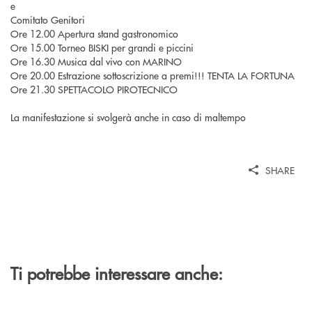
e
Comitato Genitori
Ore 12.00 Apertura stand gastronomico
Ore 15.00 Torneo BISKI per grandi e piccini
Ore 16.30 Musica dal vivo con MARINO
Ore 20.00 Estrazione sottoscrizione a premi!!! TENTA LA FORTUNA
Ore 21.30 SPETTACOLO PIROTECNICO
La manifestazione si svolgerà anche in caso di maltempo
SHARE
Ti potrebbe interessare anche: