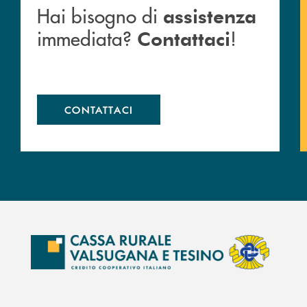
Hai bisogno di
assistenza
immediata?
!
Contattaci
CONTATTACI