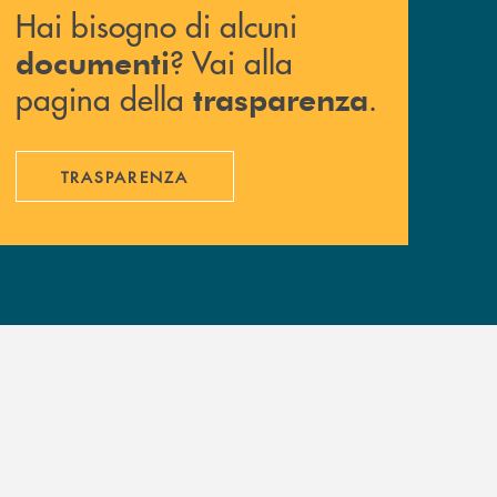
Hai bisogno di alcuni
? Vai alla
documenti
pagina della
.
trasparenza
TRASPARENZA