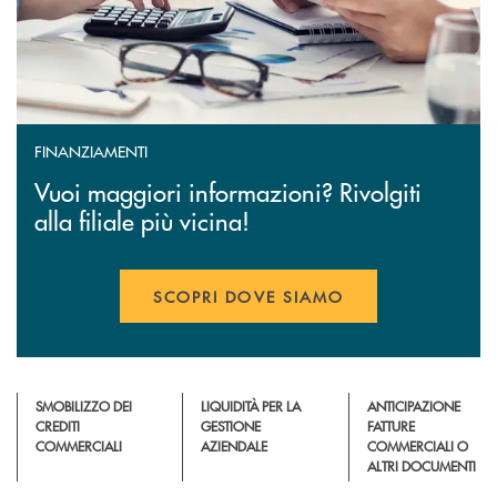
FINANZIAMENTI
Vuoi maggiori informazioni? Rivolgiti
alla filiale più vicina!
SCOPRI DOVE SIAMO
SMOBILIZZO DEI
LIQUIDITÀ PER LA
ANTICIPAZIONE
CREDITI
GESTIONE
FATTURE
COMMERCIALI
AZIENDALE
COMMERCIALI O
ALTRI DOCUMENTI