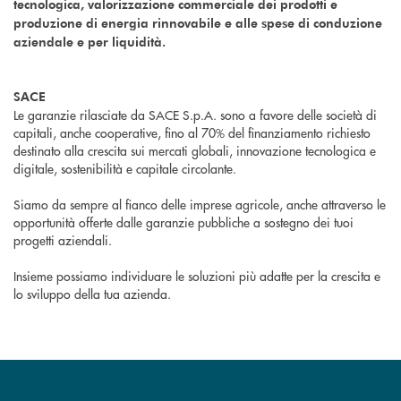
tecnologica, valorizzazione commerciale dei prodotti e
produzione di energia rinnovabile e alle spese di conduzione
aziendale e per liquidità.
SACE
Le garanzie rilasciate da SACE S.p.A. sono a favore delle società di
capitali, anche cooperative, fino al 70% del finanziamento richiesto
destinato alla crescita sui mercati globali, innovazione tecnologica e
digitale, sostenibilità e capitale circolante.
Siamo da sempre al fianco delle imprese agricole, anche attraverso le
opportunità offerte dalle garanzie pubbliche a sostegno dei tuoi
progetti aziendali.
Insieme possiamo individuare le soluzioni più adatte per la crescita e
lo sviluppo della tua azienda.