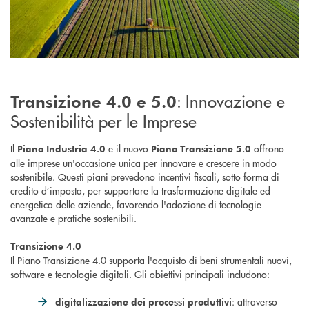
: Innovazione e
Transizione 4.0 e 5.0
Sostenibilità per le Imprese
Il
e il nuovo
offrono
Piano Industria 4.0
Piano Transizione 5.0
alle imprese un'occasione unica per innovare e crescere in modo
sostenibile. Questi piani prevedono incentivi fiscali, sotto forma di
credito d’imposta, per supportare la trasformazione digitale ed
energetica delle aziende, favorendo l'adozione di tecnologie
avanzate e pratiche sostenibili.
Transizione 4.0
Il Piano Transizione 4.0 supporta l'acquisto di beni strumentali nuovi,
software e tecnologie digitali. Gli obiettivi principali includono:
: attraverso
digitalizzazione dei processi produttivi