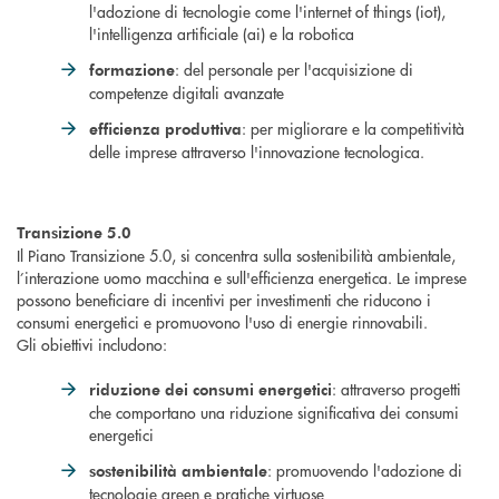
l'adozione di tecnologie come l'internet of things (iot),
l'intelligenza artificiale (ai) e la robotica
: del personale per l'acquisizione di
formazione
competenze digitali avanzate
: per migliorare e la competitività
efficienza produttiva
delle imprese attraverso l'innovazione tecnologica.
Transizione 5.0
Il Piano Transizione 5.0, si concentra sulla sostenibilità ambientale,
l’interazione uomo macchina e sull'efficienza energetica. Le imprese
possono beneficiare di incentivi per investimenti che riducono i
consumi energetici e promuovono l'uso di energie rinnovabili.
Gli obiettivi includono:
: attraverso progetti
riduzione dei consumi energetici
che comportano una riduzione significativa dei consumi
energetici
: promuovendo l'adozione di
sostenibilità ambientale
tecnologie green e pratiche virtuose