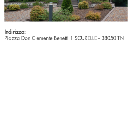
Indirizzo:
Piazza Don Clemente Benetti 1
SCURELLE
- 38050
TN