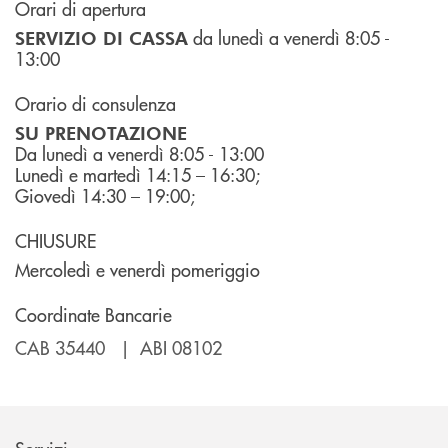
Orari di apertura
da lunedì a venerdì 8:05 -
SERVIZIO DI CASSA
13:00
Orario di consulenza
SU PRENOTAZIONE
Da lunedì a venerdì 8:05 - 13:00
Lunedì e martedì 14:15 – 16:30;
Giovedì 14:30 – 19:00;
CHIUSURE
Mercoledì e venerdì pomeriggio
Coordinate Bancarie
CAB 35440 | ABI 08102