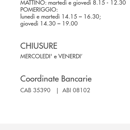
MATTINO: martedì e giovedì 8.15 - 12.30
POMERIGGIO:
lunedì e martedì 14.15 – 16.30;
giovedì 14.30 – 19.00
CHIUSURE
MERCOLEDI' e VENERDI’
Coordinate Bancarie
CAB 35390 | ABI 08102