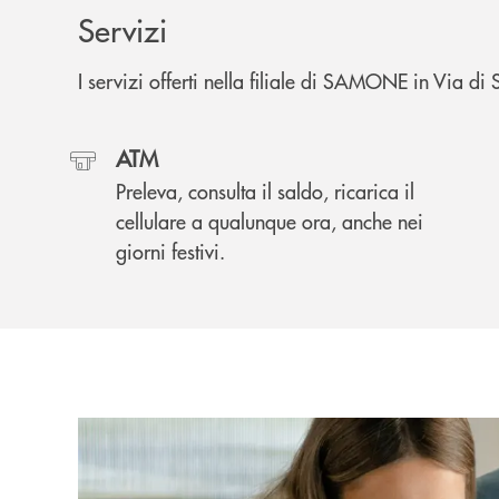
Servizi
I servizi offerti nella filiale di SAMONE in Via d
ATM
Preleva, consulta il saldo, ricarica il
cellulare a qualunque ora, anche nei
giorni festivi.