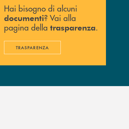
Hai bisogno di alcuni
? Vai alla
documenti
pagina della
.
trasparenza
TRASPARENZA