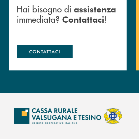
Hai bisogno di
assistenza
immediata?
!
Contattaci
CONTATTACI