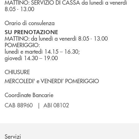
MATTINO: SERVIZIO DI CASSA da lunedì a venerdì
8.05 - 13.00
Orario di consulenza
SU PRENOTAZIONE
MATTINO: da lunedì a venerdì 8.05 - 13.00
POMERIGGIO:
lunedì e martedì 14.15 – 16.30;
giovedì 14.30 – 19.00
CHIUSURE
MERCOLEDI' e VENERDI’ POMERIGGIO
Coordinate Bancarie
CAB 88960 | ABI 08102
Servizi