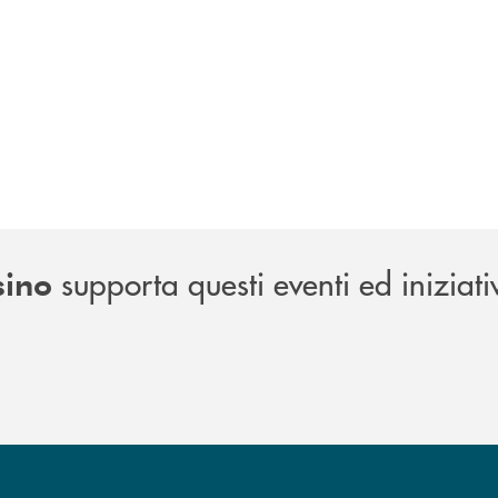
supporta questi eventi ed iniziati
sino