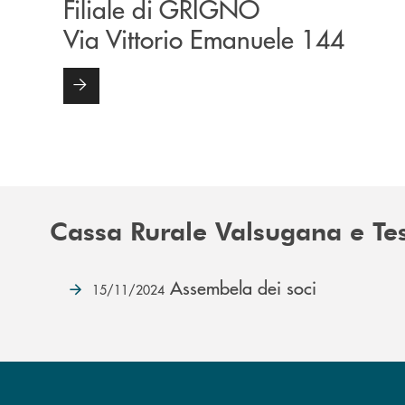
Filiale di GRIGNO
Via Vittorio Emanuele 144
Cassa Rurale Valsugana e Te
Assembela dei soci
15/11/2024