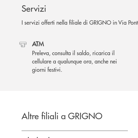
Servizi
I servizi offerti nella filiale di GRIGNO in Via Po
ATM
Preleva, consulta il saldo, ricarica il
cellulare a qualunque ora, anche nei
giorni festivi.
Altre filiali a GRIGNO