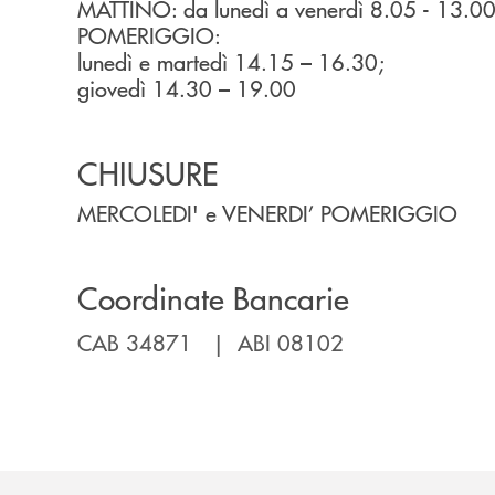
MATTINO: da lunedì a venerdì 8.05 - 13.0
POMERIGGIO:
lunedì e martedì 14.15 – 16.30;
giovedì 14.30 – 19.00
CHIUSURE
MERCOLEDI' e VENERDI’ POMERIGGIO
Coordinate Bancarie
CAB 34871 | ABI 08102