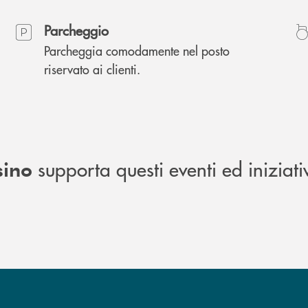
Parcheggio
Parcheggia comodamente nel posto
riservato ai clienti.
supporta questi eventi ed iniziati
sino