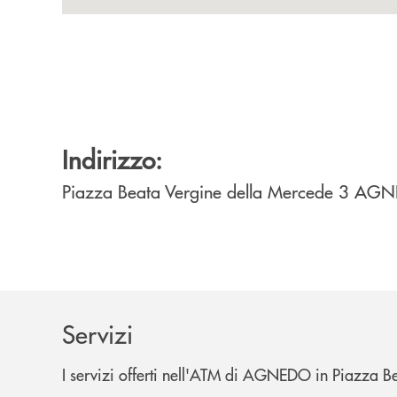
Indirizzo:
Piazza Beata Vergine della Mercede 3
AGN
Servizi
I servizi offerti nell'ATM di AGNEDO in Piazza B