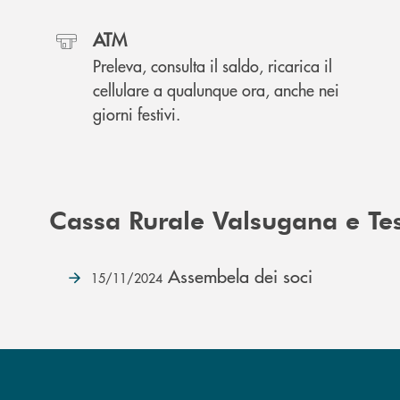
ATM
Preleva, consulta il saldo, ricarica il
cellulare a qualunque ora, anche nei
giorni festivi.
Cassa Rurale Valsugana e Te
Assembela dei soci
15/11/2024