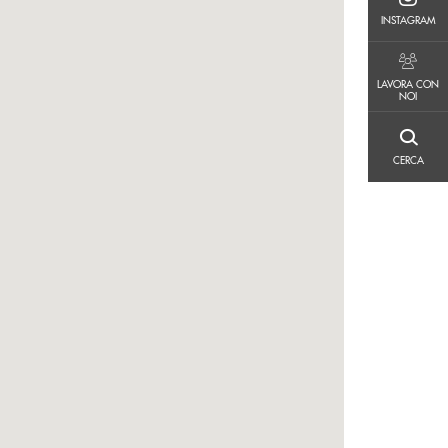
INSTAGRAM
INSTAGRAM
LAVORA CON NOI
LAVORA CON
NOI
CERCA
CERCA