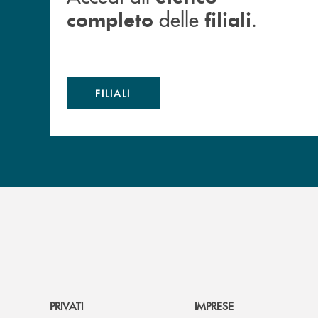
delle
.
completo
filiali
FILIALI
PRIVATI
IMPRESE