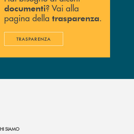
? Vai alla
documenti
pagina della
.
trasparenza
TRASPARENZA
HI SIAMO