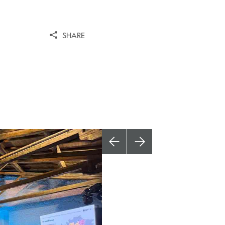
SHARE