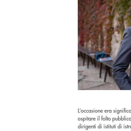
L’occasione era signific
ospitare il folto pubbli
dirigenti di istituti di 