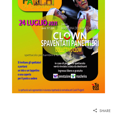
SHARE