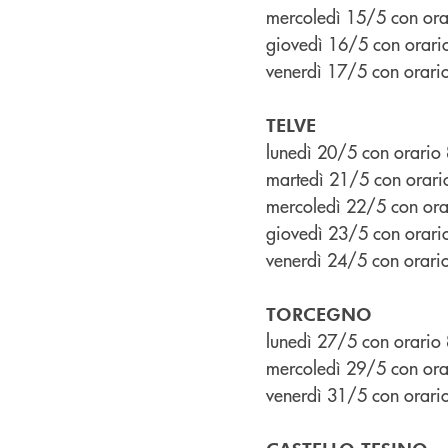
mercoledì 15/5 con ora
giovedì 16/5 con orar
venerdì 17/5 con orari
TELVE
lunedì 20/5 con orario
martedì 21/5 con orar
mercoledì 22/5 con ora
giovedì 23/5 con orar
venerdì 24/5 con orari
TORCEGNO
lunedì 27/5 con orario
mercoledì 29/5 con ora
venerdì 31/5 con orari