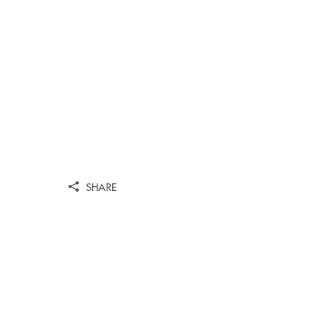
SHARE