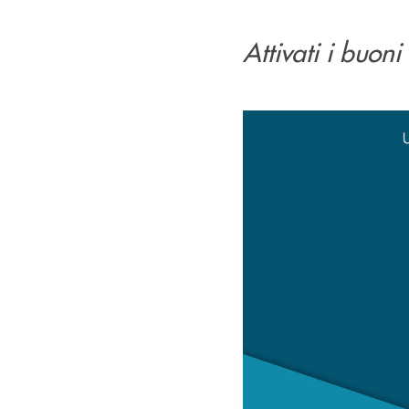
Attivati i buon