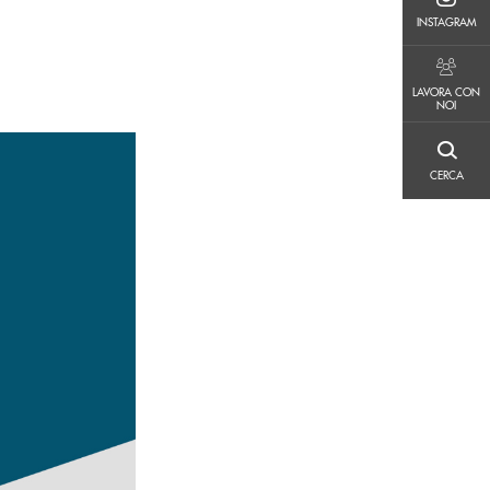
INSTAGRAM
INSTAGRAM
LAVORA CON NOI
LAVORA CON
NOI
CERCA
CERCA