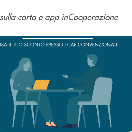
i sulla carta e app inCooperazione