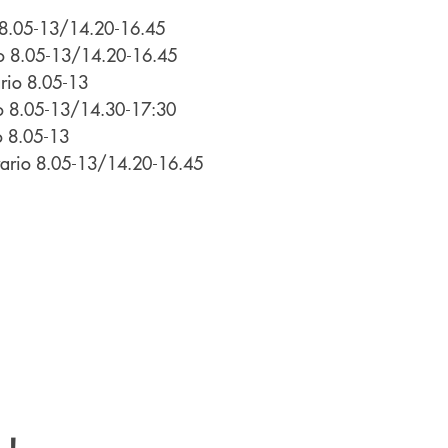
 8.05-13/14.20-16.45
io 8.05-13/14.20-16.45
rio 8.05-13
io 8.05-13/14.30-17:30
o 8.05-13
rario 8.05-13/14.20-16.45