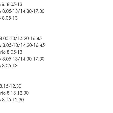
rio 8.05-13
io 8.05-13/14.30-17.30
o 8.05-13
 8.05-13/14.20-16.45
io 8.05-13/14.20-16.45
rio 8.05-13
io 8.05-13/14.30-17.30
o 8.05-13
 8.15-12.30
rio 8.15-12.30
o 8.15-12.30