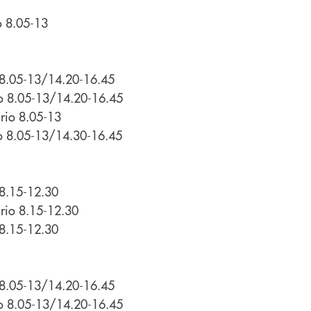
o 8.05-13
 8.05-13/14.20-16.45
io 8.05-13/14.20-16.45
rio 8.05-13
io 8.05-13/14.30-16.45
 8.15-12.30
rio 8.15-12.30
 8.15-12.30
 8.05-13/14.20-16.45
io 8.05-13/14.20-16.45