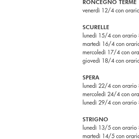
RONCEGNO TERME
venerdì 12/4 con orari
SCURELLE
lunedì 15/4 con orario
martedì 16/4 con orar
mercoledì 17/4 con ora
giovedì 18/4 con orar
SPERA
lunedì 22/4 con orario
mercoledì 24/4 con ora
lunedì 29/4 con orario
STRIGNO
lunedì 13/5 con orario
martedì 14/5 con orar