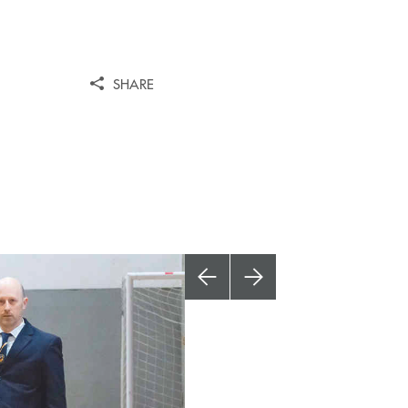
SHARE