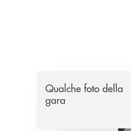
Qualche foto della
gara