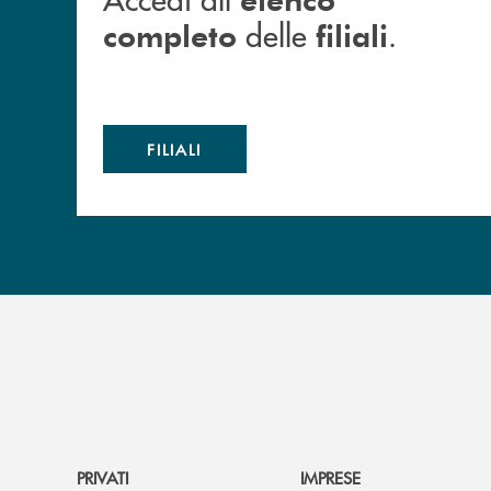
delle
.
completo
filiali
FILIALI
PRIVATI
IMPRESE