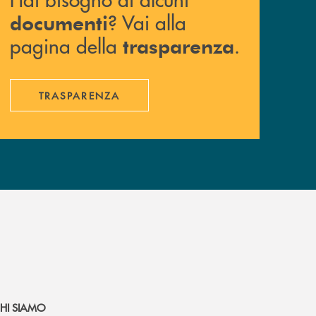
? Vai alla
documenti
pagina della
.
trasparenza
TRASPARENZA
HI SIAMO