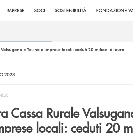
IMPRESE
SOCI
SOSTENIBILITÀ
FONDAZIONE VA
Valsugana e Tesino e imprese locali: ceduti 20 milioni di euro
O 2023
NCA
ra Cassa Rurale Valsugan
mprese locali: ceduti 20 m