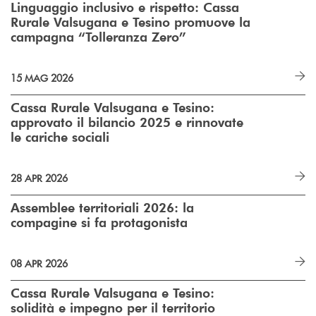
Linguaggio inclusivo e rispetto: Cassa
Rurale Valsugana e Tesino promuove la
campagna “Tolleranza Zero”
15 MAG 2026
Cassa Rurale Valsugana e Tesino:
approvato il bilancio 2025 e rinnovate
le cariche sociali
28 APR 2026
Assemblee territoriali 2026: la
compagine si fa protagonista
08 APR 2026
Cassa Rurale Valsugana e Tesino:
solidità e impegno per il territorio