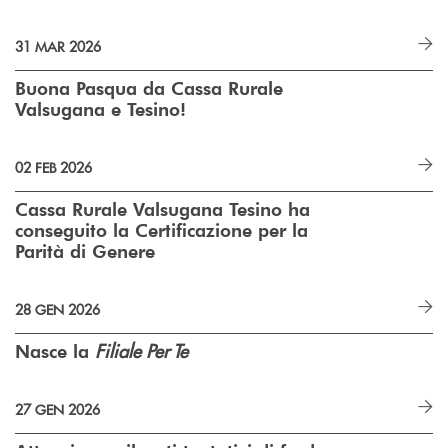
31 MAR 2026
Buona Pasqua da Cassa Rurale
Valsugana e Tesino!
02 FEB 2026
Cassa Rurale Valsugana Tesino ha
conseguito la Certificazione per la
Parità di Genere
28 GEN 2026
Filiale Per Te
Nasce la
27 GEN 2026