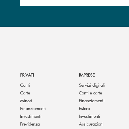
PRIVATI
IMPRESE
Conti
Servizi digitali
Carte
Conti e carte
Minori
Finanziamenti
Finanziamenti
Estero
Investimenti
Investimenti
Previdenza
Assicurazioni