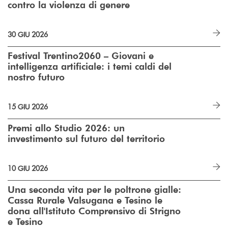
contro la violenza di genere
30 GIU 2026
Festival Trentino2060 – Giovani e
intelligenza artificiale: i temi caldi del
nostro futuro
15 GIU 2026
Premi allo Studio 2026: un
investimento sul futuro del territorio
10 GIU 2026
Una seconda vita per le poltrone gialle:
Cassa Rurale Valsugana e Tesino le
dona all'Istituto Comprensivo di Strigno
e Tesino