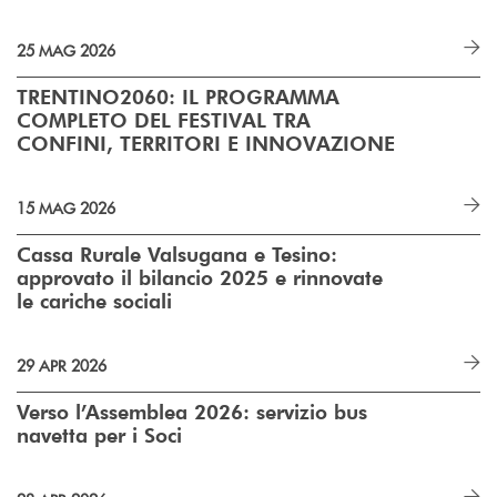
25 MAG 2026
TRENTINO2060: IL PROGRAMMA
COMPLETO DEL FESTIVAL TRA
CONFINI, TERRITORI E INNOVAZIONE
15 MAG 2026
Cassa Rurale Valsugana e Tesino:
approvato il bilancio 2025 e rinnovate
le cariche sociali
29 APR 2026
Verso l’Assemblea 2026: servizio bus
navetta per i Soci