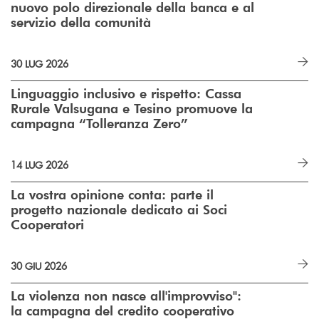
nuovo polo direzionale della banca e al
servizio della comunità
30 LUG 2026
Linguaggio inclusivo e rispetto: Cassa
Rurale Valsugana e Tesino promuove la
campagna “Tolleranza Zero”
14 LUG 2026
La vostra opinione conta: parte il
progetto nazionale dedicato ai Soci
Cooperatori
30 GIU 2026
La violenza non nasce all'improvviso":
la campagna del credito cooperativo